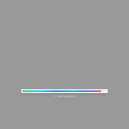
Carregando...