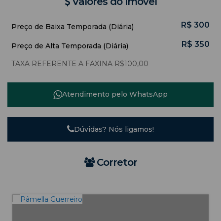
Valores do Imóvel
R$
300
Preço de Baixa Temporada (Diária)
R$
350
Preço de Alta Temporada (Diária)
TAXA REFERENTE A FAXINA R$100,00
Atendimento pelo
WhatsApp
Dúvidas? Nós ligamos!
Corretor