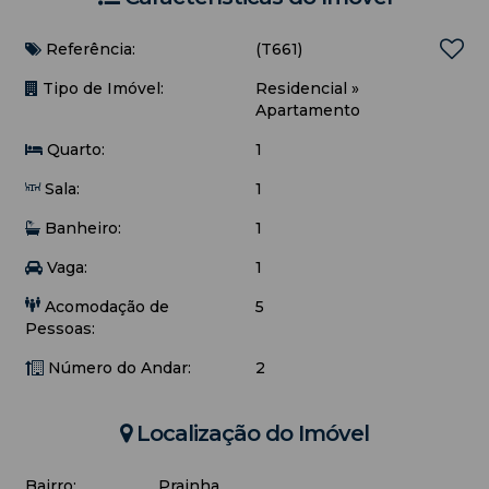
Referência:
(T661)
Tipo de Imóvel:
Residencial
»
Apartamento
Quarto:
1
Sala:
1
Banheiro:
1
Vaga:
1
Acomodação de
5
Pessoas:
Número do Andar:
2
Localização do Imóvel
Bairro:
Prainha