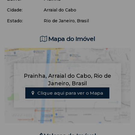
Cidade:
Arraial do Cabo
Estado:
Rio de Janeiro, Brasil
Mapa do Imóvel
Prainha
,
Arraial do Cabo
,
Rio de
Janeiro
,
Brasil
Clique aqui para ver o
Mapa