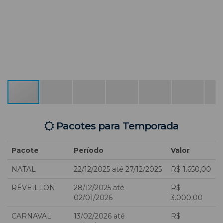
Pacotes para Temporada
Pacote
Período
Valor
NATAL
22/12/2025 até 27/12/2025
R$ 1.650,00
RÉVEILLON
28/12/2025 até
R$
02/01/2026
3.000,00
CARNAVAL
13/02/2026 até
R$