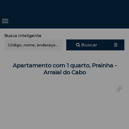
Busca Inteligente
Buscar
Apartamento com 1 quarto, Prainha -
Arraial do Cabo