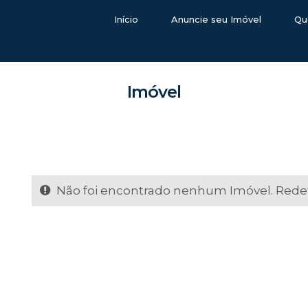
Início
Anuncie seu Imóvel
Qu
Imóvel
Não foi encontrado nenhum Imóvel. Redefi