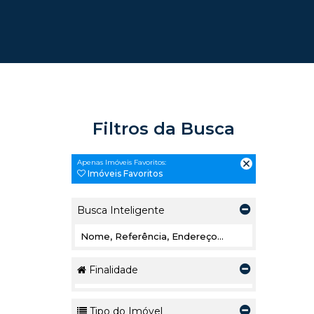
Filtros da Busca
Apenas Imóveis Favoritos:
Imóveis Favoritos
Busca Inteligente
Finalidade
Tipo do Imóvel