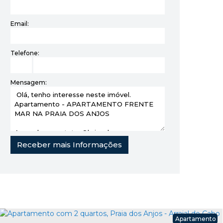
Email:
Telefone:
Mensagem:
Apartamento