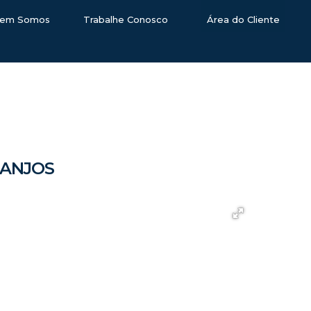
em Somos
Trabalhe Conosco
Área do Cliente
 ANJOS