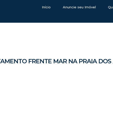
Início
Anuncie seu Imóvel
Qu
AMENTO FRENTE MAR NA PRAIA DOS