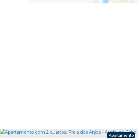
Apartamento