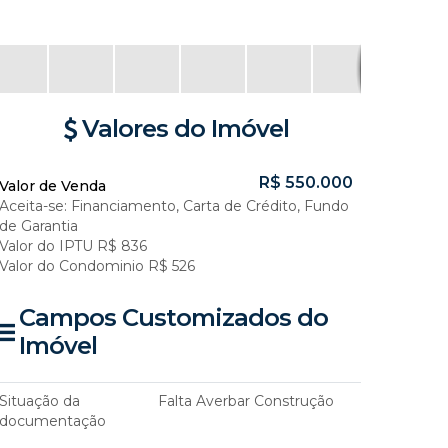
Valores do Imóvel
R$
550.000
Valor de Venda
Aceita-se: Financiamento, Carta de Crédito, Fundo
de Garantia
Valor do IPTU
R$
836
Valor do Condominio
R$
526
Campos Customizados do
Imóvel
Situação da
Falta Averbar Construção
documentação