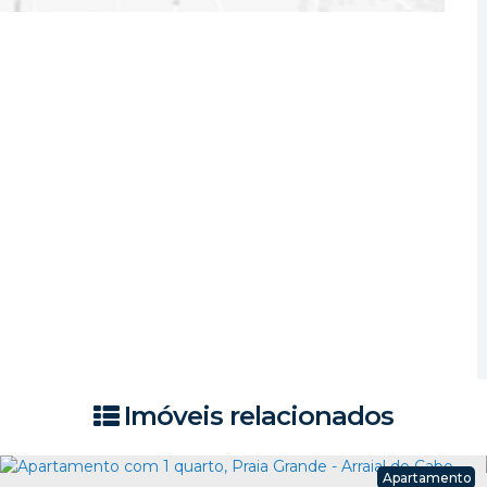
Imóveis relacionados
Apartamento