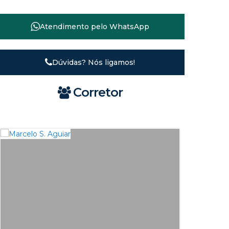
Atendimento pelo
WhatsApp
Dúvidas? Nós ligamos!
Corretor