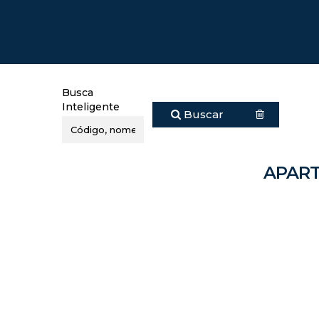
Busca
Inteligente
Buscar
APART