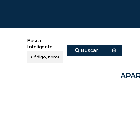
Busca
Inteligente
Buscar
APAR