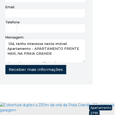
Email:
Telefone:
Mensagem:
Apartamento
2795