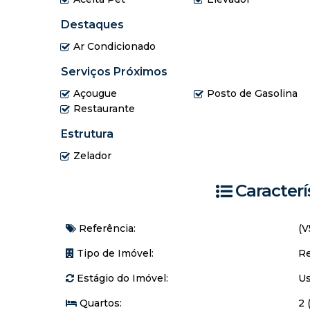
Destaques
Ar Condicionado
Serviços Próximos
Açougue
Posto de Gasolina
Restaurante
Estrutura
Zelador
Caracterí
Referência:
(V
Tipo de Imóvel:
Re
Estágio do Imóvel:
U
Quartos:
2 