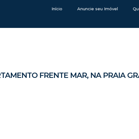
Início
Anuncie seu Imóvel
Qu
TAMENTO FRENTE MAR, NA PRAIA G