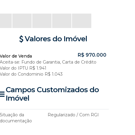
Valores do Imóvel
R$
970.000
Valor de Venda
Aceita-se: Fundo de Garantia, Carta de Crédito
Valor do IPTU
R$
1.941
Valor do Condominio
R$
1.043
Campos Customizados do
Imóvel
Situação da
Regularizado / Com RGI
documentação