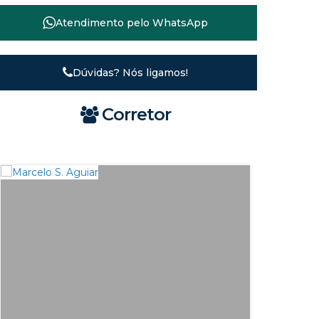
Atendimento pelo
WhatsApp
Dúvidas? Nós ligamos!
Corretor