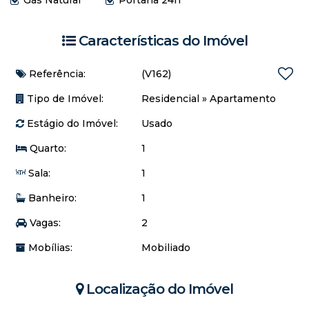
Características do Imóvel
Referência:
(V162)
Tipo de Imóvel:
Residencial
»
Apartamento
Estágio do Imóvel:
Usado
Quarto:
1
Sala:
1
Banheiro:
1
Vagas:
2
Mobílias:
Mobiliado
Localização do Imóvel