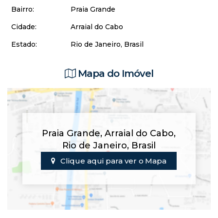
Bairro:
Praia Grande
Cidade:
Arraial do Cabo
Estado:
Rio de Janeiro, Brasil
Mapa do Imóvel
Praia Grande
,
Arraial do Cabo
,
Rio de Janeiro
,
Brasil
Clique aqui para ver o
Mapa