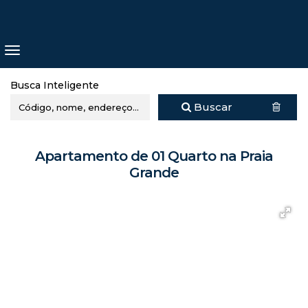
Busca Inteligente
Buscar
Apartamento de 01 Quarto na Praia
Grande