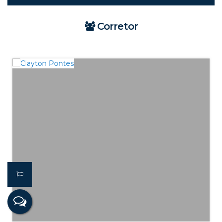
Corretor