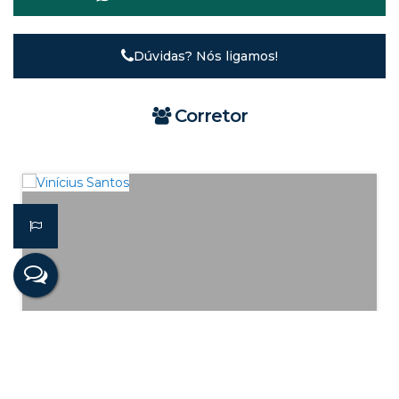
Dúvidas? Nós ligamos!
Corretor