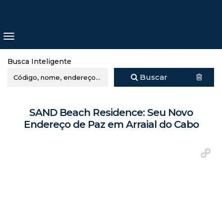
Busca Inteligente
Buscar
SAND Beach Residence: Seu Novo
Endereço de Paz em Arraial do Cabo