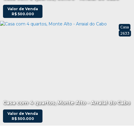
Valor de Venda
R$
500.000
Casa
2633
Casa com 4 quartos, Monte Alto - Arraial do Cabo
Valor de Venda
R$
500.000