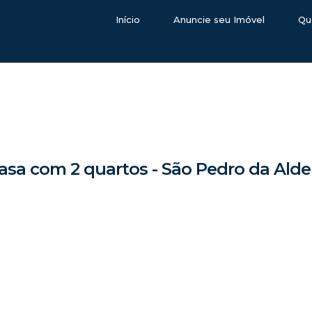
Início
Anuncie seu Imóvel
Qu
asa com 2 quartos - São Pedro da Alde