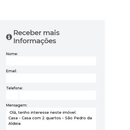
‹
›
Receber mais
Informações
Nome:
Email:
Telefone:
Mensagem: