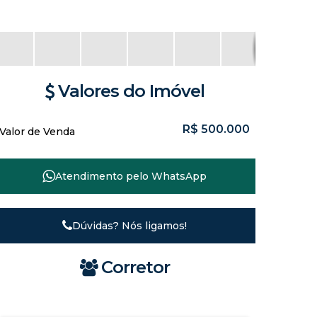
Valores do Imóvel
R$
500.000
Valor de Venda
Atendimento pelo
WhatsApp
Dúvidas? Nós ligamos!
Corretor