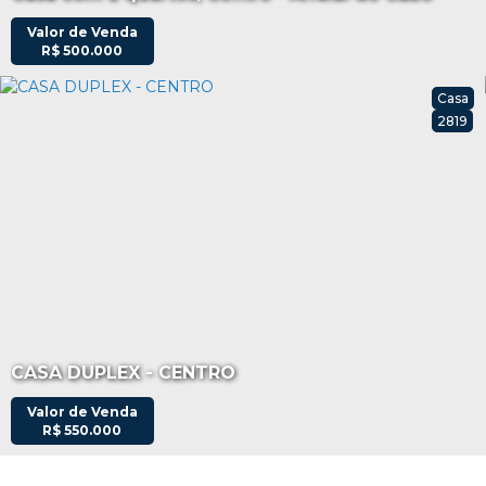
Valor de Venda
R$
500.000
Casa
2819
CASA DUPLEX - CENTRO
Valor de Venda
R$
550.000