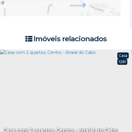
Imóveis relacionados
Casa
1281
Casa com 2 quartos, Centro - Arraial do Cabo