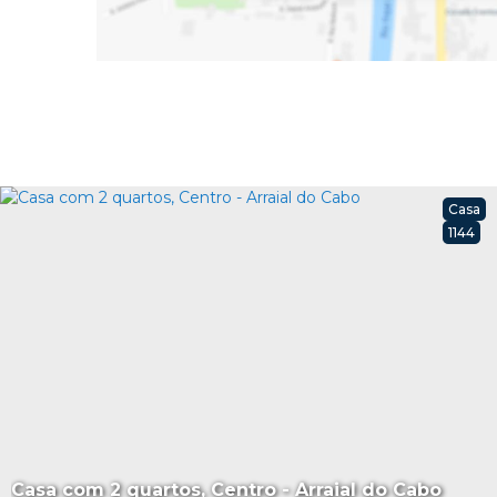
Casa
1144
Casa com 2 quartos, Centro - Arraial do Cabo