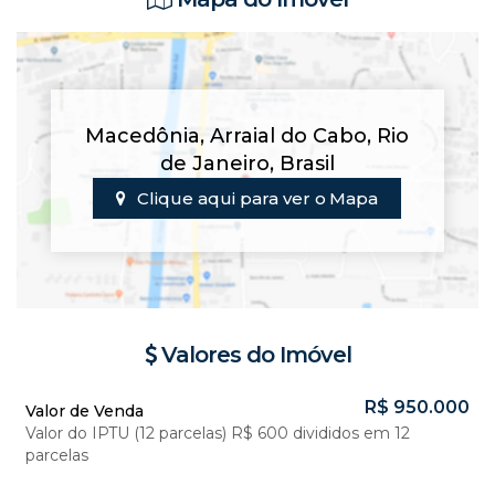
Macedônia
,
Arraial do Cabo
,
Rio
de Janeiro
,
Brasil
Clique aqui para ver o
Mapa
Valores do Imóvel
R$
950.000
Valor de Venda
Valor do IPTU (12 parcelas)
R$
600 divididos em 12
parcelas