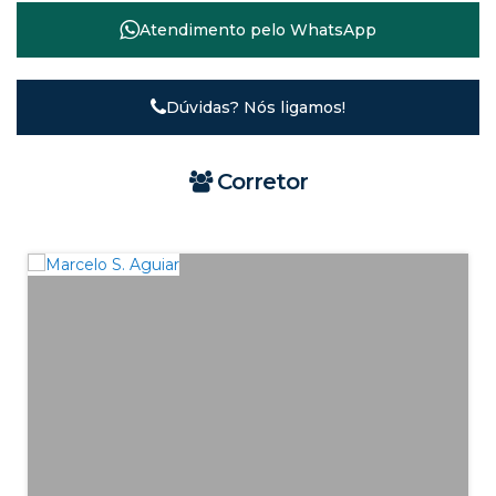
Atendimento pelo
WhatsApp
Dúvidas? Nós ligamos!
Corretor