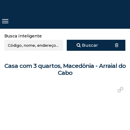
Busca Inteligente
Buscar
Casa com 3 quartos, Macedônia - Arraial do
Cabo