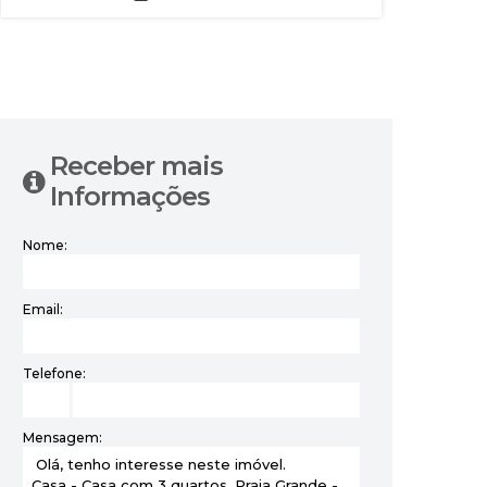
‹
›
Receber mais
Informações
Nome:
Email:
Telefone:
Mensagem: