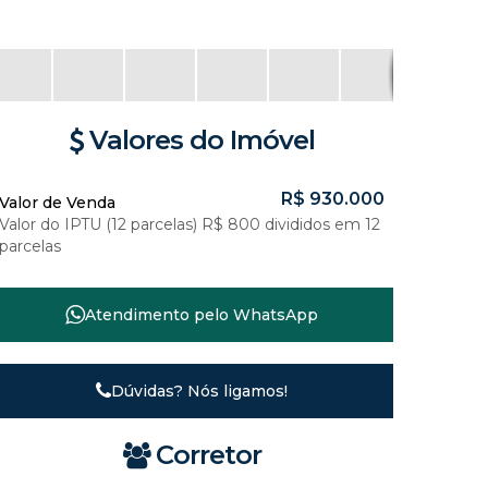
Valores do Imóvel
R$
930.000
Valor de Venda
Valor do IPTU (12 parcelas)
R$
800 divididos em 12
parcelas
Atendimento pelo
WhatsApp
Dúvidas? Nós ligamos!
Corretor