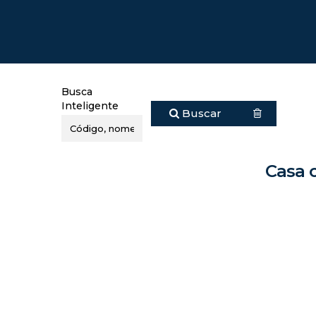
Busca
Inteligente
Buscar
Casa c