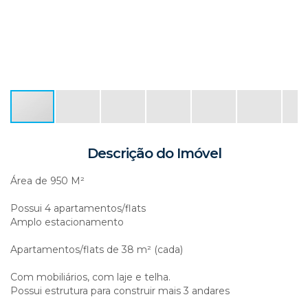
Descrição do Imóvel
Área de 950 M²
Possui 4 apartamentos/flats
Amplo estacionamento
Apartamentos/flats de 38 m² (cada)
Com mobiliários, com laje e telha.
Possui estrutura para construir mais 3 andares