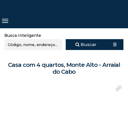
Busca Inteligente
Buscar
Casa com 4 quartos, Monte Alto - Arraial
do Cabo