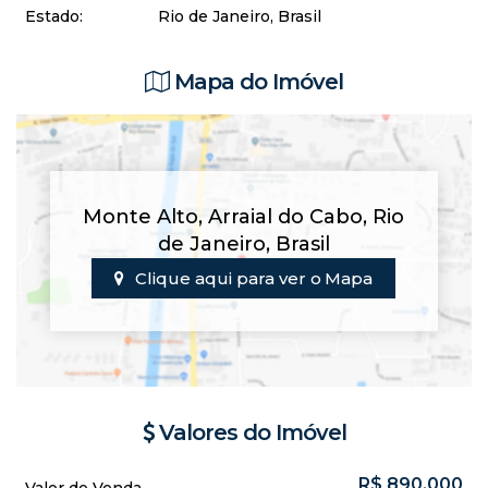
Estado:
Rio de Janeiro, Brasil
Mapa do Imóvel
Monte Alto
,
Arraial do Cabo
,
Rio
de Janeiro
,
Brasil
Clique aqui para ver o
Mapa
Valores do Imóvel
R$
890.000