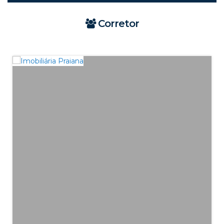
Corretor