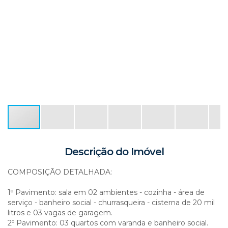
Descrição do Imóvel
COMPOSIÇÃO DETALHADA:
1º Pavimento: sala em 02 ambientes - cozinha - área de
serviço - banheiro social - churrasqueira - cisterna de 20 mil
litros e 03 vagas de garagem.
2º Pavimento: 03 quartos com varanda e banheiro social.