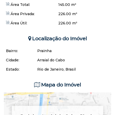
Área Total:
145.00 m²
Área Privada:
226.00 m²
Área Útil:
226.00 m²
Localização do Imóvel
Bairro:
Prainha
Cidade:
Arraial do Cabo
Estado:
Rio de Janeiro, Brasil
Mapa do Imóvel