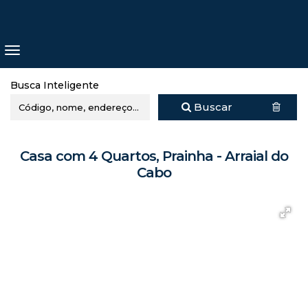
Busca Inteligente
Buscar
Casa com 4 Quartos, Prainha - Arraial do
Cabo