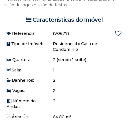
salão de jogos e salão de festas
Características do Imóvel
Referência:
(V0677)
Tipo de Imóvel:
Residencial
»
Casa de
Condomínio
Quartos:
2 (sendo 1 suíte)
Sala:
1
Banheiros:
2
Vagas:
2
Número do
2
Andar:
Área Útil:
64.00 m²