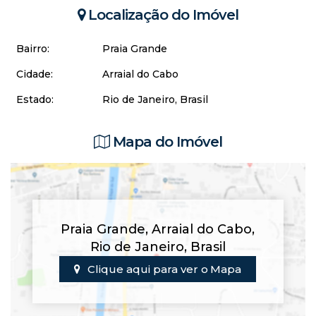
Localização do Imóvel
Bairro:
Praia Grande
Cidade:
Arraial do Cabo
Estado:
Rio de Janeiro, Brasil
Mapa do Imóvel
Praia Grande
,
Arraial do Cabo
,
Rio de Janeiro
,
Brasil
Clique aqui para ver o
Mapa