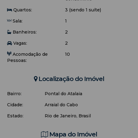
Quartos:
3 (sendo 1 suíte)
Sala:
1
Banheiros:
2
Vagas:
2
Acomodação de
10
Pessoas:
Localização do Imóvel
Bairro:
Pontal do Atalaia
Cidade:
Arraial do Cabo
Estado:
Rio de Janeiro, Brasil
Mapa do Imóvel