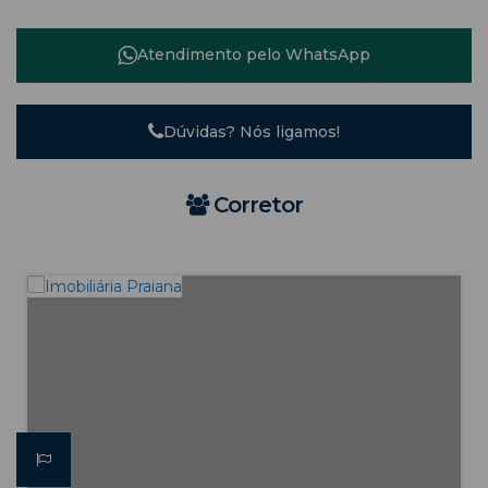
Atendimento pelo
WhatsApp
Dúvidas? Nós ligamos!
Corretor