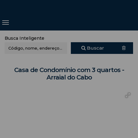
Busca Inteligente
Buscar
Casa de Condomínio com 3 quartos -
Arraial do Cabo