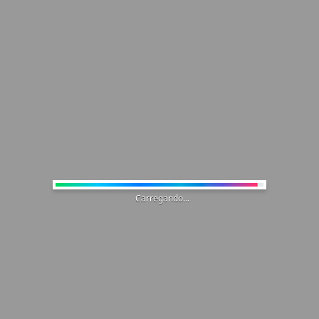
Carregando...