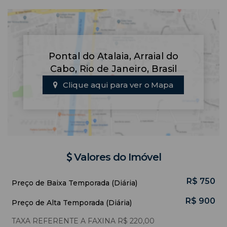
Pontal do Atalaia
,
Arraial do
Cabo
,
Rio de Janeiro
,
Brasil
Clique aqui para ver o
Mapa
Valores do Imóvel
R$
750
Preço de Baixa Temporada (Diária)
R$
900
Preço de Alta Temporada (Diária)
TAXA REFERENTE A FAXINA R$ 220,00