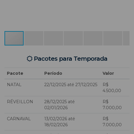
Pacotes para Temporada
Pacote
Período
Valor
NATAL
22/12/2025 até 27/12/2025
R$
4.500,00
RÉVEILLON
28/12/2025 até
R$
02/01/2026
7.000,00
CARNAVAL
13/02/2026 até
R$
18/02/2026
7.000,00