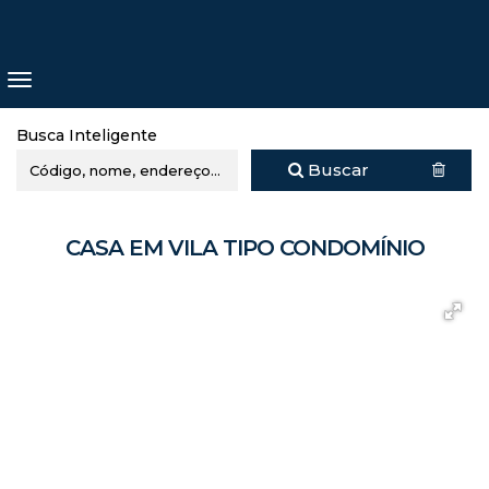
Busca Inteligente
Buscar
CASA EM VILA TIPO CONDOMÍNIO