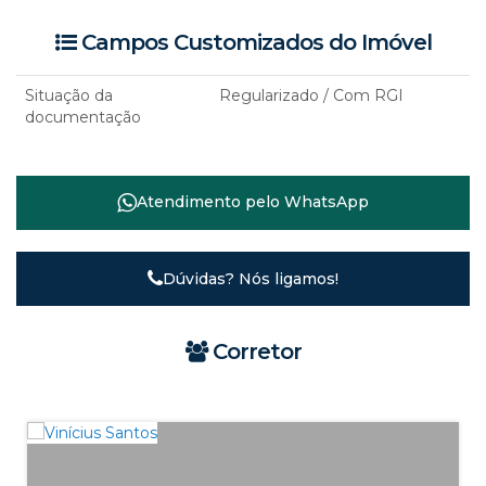
Campos Customizados do Imóvel
Situação da
Regularizado / Com RGI
documentação
Atendimento pelo
WhatsApp
Dúvidas? Nós ligamos!
Corretor