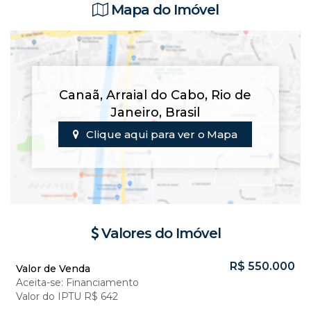
Mapa do Imóvel
Canaã
,
Arraial do Cabo
,
Rio de
Janeiro
,
Brasil
Clique aqui para ver o
Mapa
Valores do Imóvel
R$
550.000
Valor de Venda
Aceita-se: Financiamento
Valor do IPTU
R$
642