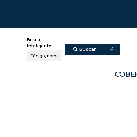
Busca
Inteligente
Buscar
COBER