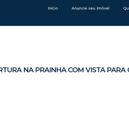
Início
Anuncie seu Imóvel
Qu
TURA NA PRAINHA COM VISTA PARA