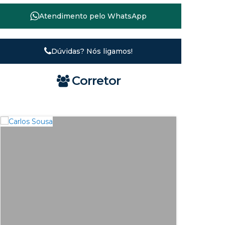
Atendimento pelo
WhatsApp
Dúvidas? Nós ligamos!
Corretor