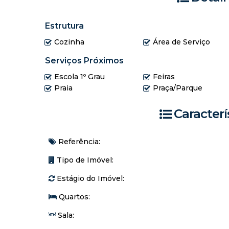
Estrutura
Cozinha
Área de Serviço
Serviços Próximos
Escola 1º Grau
Feiras
Praia
Praça/Parque
Caracterí
Referência:
Tipo de Imóvel:
Estágio do Imóvel:
Quartos:
Sala: