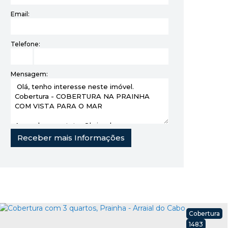
Email:
Telefone:
Mensagem:
Cobertura
1483