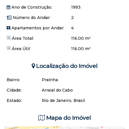
Ano de Construção:
1993
Número do Andar:
2
Apartamentos por Andar:
4
Área Total:
116.00 m²
Área Útil:
116.00 m²
Localização do Imóvel
Bairro:
Prainha
Cidade:
Arraial do Cabo
Estado:
Rio de Janeiro, Brasil
Mapa do Imóvel