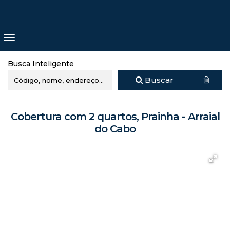
Busca Inteligente
Buscar
Cobertura com 2 quartos, Prainha - Arraial
do Cabo