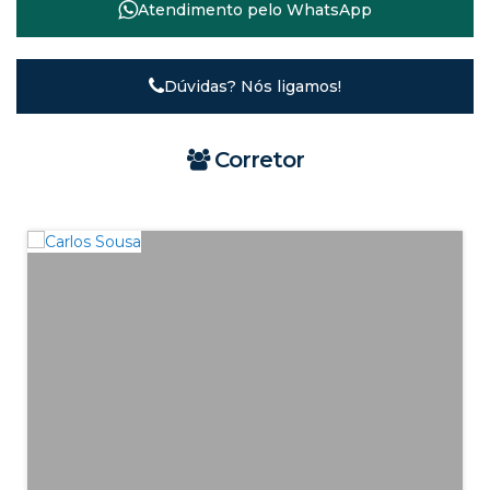
Atendimento pelo
WhatsApp
Dúvidas? Nós ligamos!
Corretor