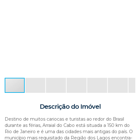
Descrição do Imóvel
Destino de muitos cariocas e turistas ao redor do Brasil
durante as férias, Arraial do Cabo está situada a 150 km do
Rio de Janeiro e é uma das cidades mais antigas do país. O
município mais requisitado da Região dos Lagos encontra-