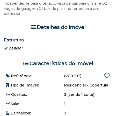
independente para o terraço, vista parcial para o mar e 02
vagas de garagem 01 box de praia no térreo para uso
particular.
Detalhes do Imóvel
Estrutura
Zelador
Características do Imóvel
Referência:
(V00202)
Tipo de Imóvel:
Residencial
»
Cobertura
Quartos:
3 (sendo 1 suíte)
Sala:
1
Banheiros:
3