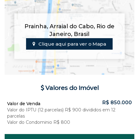
Prainha
,
Arraial do Cabo
,
Rio de
Janeiro
,
Brasil
Clique aqui para ver o
Mapa
Valores do Imóvel
R$
850.000
Valor de Venda
Valor do IPTU (12 parcelas)
R$
900 divididos em 12
parcelas
Valor do Condominio
R$
800