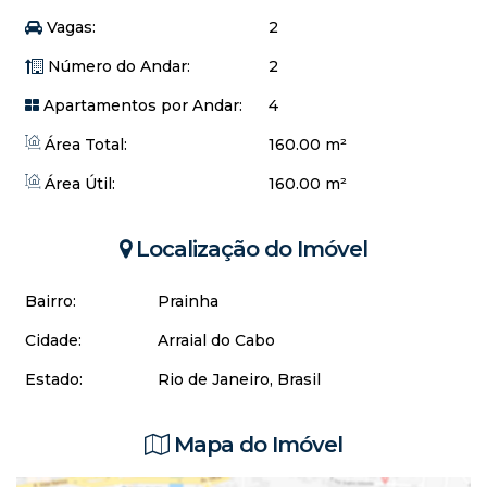
Vagas:
2
Número do Andar:
2
Apartamentos por Andar:
4
Área Total:
160.00 m²
Área Útil:
160.00 m²
Localização do Imóvel
Bairro:
Prainha
Cidade:
Arraial do Cabo
Estado:
Rio de Janeiro, Brasil
Mapa do Imóvel