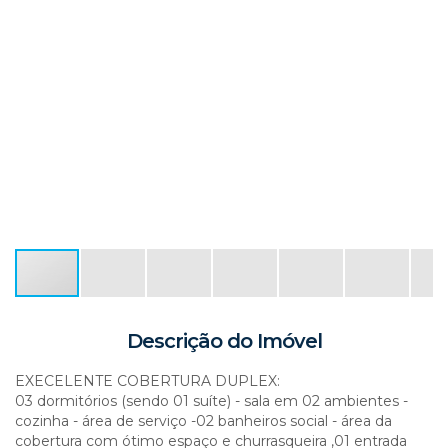
Descrição do Imóvel
EXECELENTE COBERTURA DUPLEX:
03 dormitórios (sendo 01 suíte) - sala em 02 ambientes -
cozinha - área de serviço -02 banheiros social - área da
cobertura com ótimo espaço e churrasqueira ,01 entrada