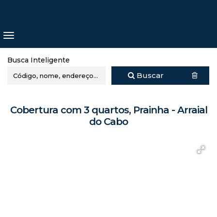
Busca Inteligente
Buscar
Cobertura com 3 quartos, Prainha - Arraial
do Cabo