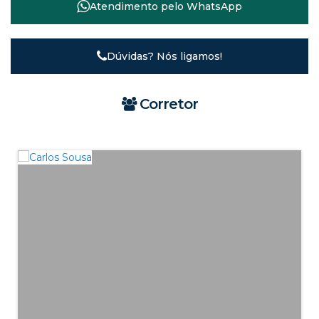
Atendimento pelo
WhatsApp
Dúvidas? Nós ligamos!
Corretor