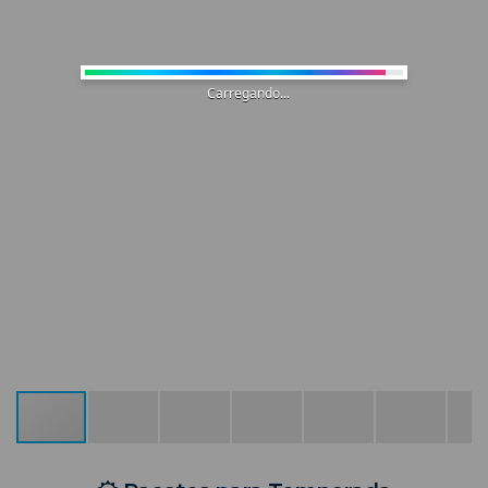
Carregando...