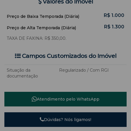
Valores do Imóvel
R$
1.000
Preço de Baixa Temporada (Diária)
R$
1.300
Preço de Alta Temporada (Diária)
TAXA DE FAXINA: R$ 350,00.
Campos Customizados do Imóvel
Situação da
Regularizado / Com RGI
documentação
Atendimento pelo
WhatsApp
Dúvidas? Nós ligamos!