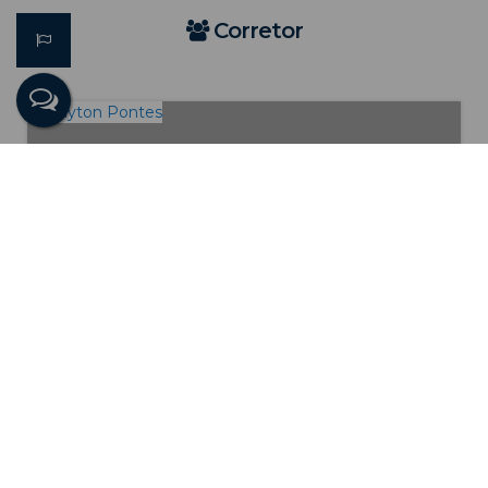
Corretor