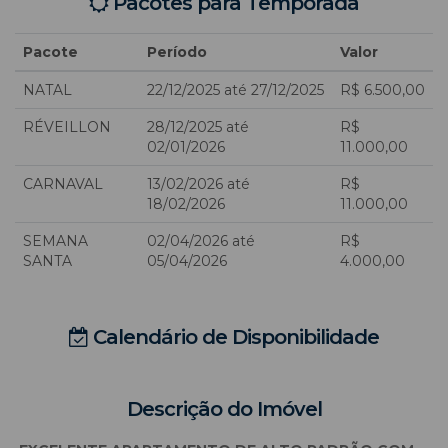
Pacotes para Temporada
Pacote
Período
Valor
NATAL
22/12/2025 até 27/12/2025
R$ 6.500,00
RÉVEILLON
28/12/2025 até
R$
02/01/2026
11.000,00
CARNAVAL
13/02/2026 até
R$
18/02/2026
11.000,00
SEMANA
02/04/2026 até
R$
SANTA
05/04/2026
4.000,00
Calendário de Disponibilidade
Descrição do Imóvel