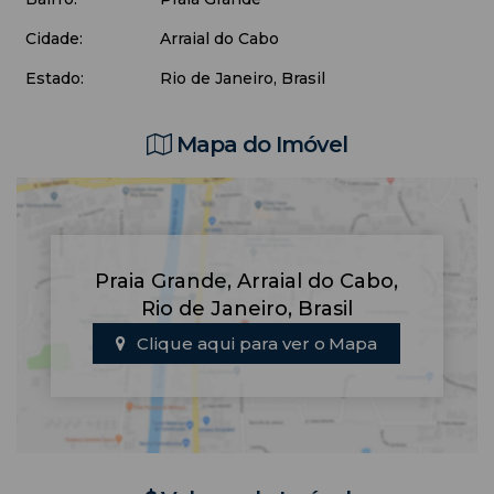
Cidade:
Arraial do Cabo
Estado:
Rio de Janeiro, Brasil
Mapa do Imóvel
Praia Grande
,
Arraial do Cabo
,
Rio de Janeiro
,
Brasil
Clique aqui para ver o
Mapa