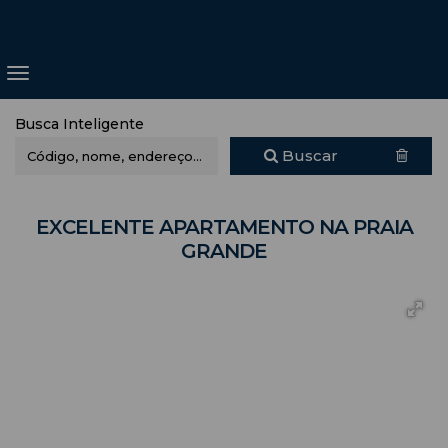
Busca Inteligente
Buscar
EXCELENTE APARTAMENTO NA PRAIA
GRANDE