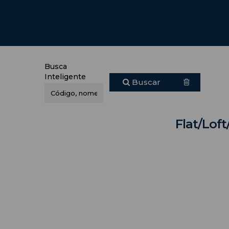
Busca
Inteligente
Buscar
Flat/Loft