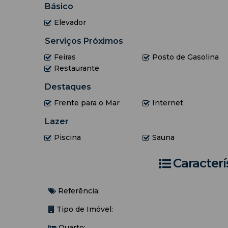
Básico
Elevador
Serviços Próximos
Feiras
Posto de Gasolina
Restaurante
Destaques
Frente para o Mar
Internet
Lazer
Piscina
Sauna
Caracterí
Referência:
Tipo de Imóvel:
Quarto: