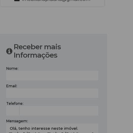
‹
›
Receber mais
Informações
Nome:
Email:
Telefone:
Mensagem: