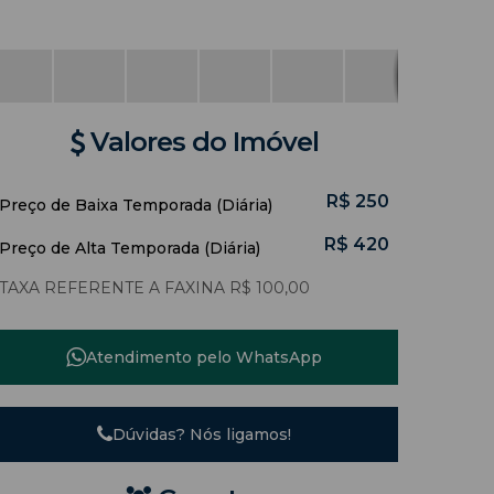
Valores do Imóvel
R$
250
Preço de Baixa Temporada (Diária)
R$
420
Preço de Alta Temporada (Diária)
TAXA REFERENTE A FAXINA R$ 100,00
Atendimento pelo
WhatsApp
Dúvidas? Nós ligamos!