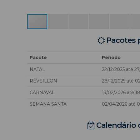
Pacotes 
Pacote
Período
NATAL
22/12/2025 até 27
RÉVEILLON
28/12/2025 até 0
CARNAVAL
13/02/2026 até 1
SEMANA SANTA
02/04/2026 até 
Calendário 