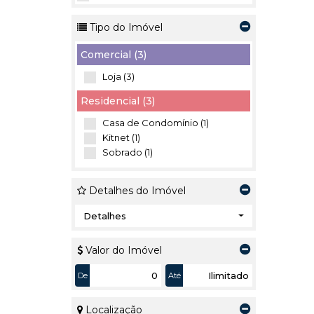
Tipo do Imóvel
Comercial (3)
Loja (3)
Residencial (3)
Casa de Condomínio (1)
Kitnet (1)
Sobrado (1)
Detalhes do Imóvel
Detalhes
Valor do Imóvel
De
Até
Localização