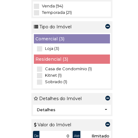
Venda (94)
Temporada (21)
Tipo do Imóvel
Comercial (3)
Loja (3)
Residencial (3)
Casa de Condomínio (1)
Kitnet (1)
Sobrado (1)
Detalhes do Imóvel
Detalhes
Valor do Imóvel
De
Até