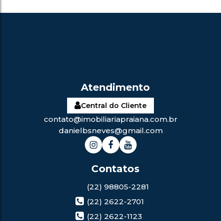
Central do Cliente
contato@imobiliariapraiana.com.br
danielbsneves@gmail.com
(22) 98805-2281
(22) 2622-2701
(22) 2622-1123