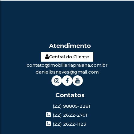
Central do Cliente
contato@imobiliariapraiana.com.br
danielbsneves@gmail.com
(22) 98805-2281
(22) 2622-2701
(22) 2622-1123