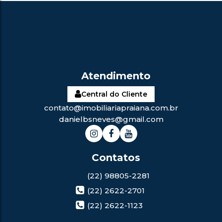
Central do Cliente
contato@imobiliariapraiana.com.br
danielbsneves@gmail.com
(22) 98805-2281
(22) 2622-2701
(22) 2622-1123