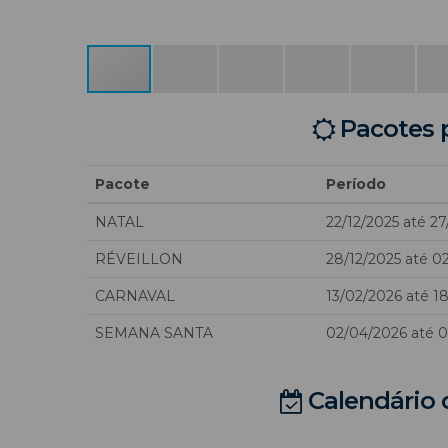
Pacotes 
Pacote
Período
NATAL
22/12/2025 até 27
RÉVEILLON
28/12/2025 até 0
CARNAVAL
13/02/2026 até 1
SEMANA SANTA
02/04/2026 até 
Calendário 