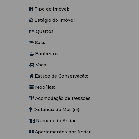
Tipo de Imóvel:
Estágio do Imóvel:
Quartos:
Sala:
Banheiros:
Vaga:
Estado de Conservação:
Mobílias:
Acomodação de Pessoas:
Distância do Mar (m):
Número do Andar:
Apartamentos por Andar: