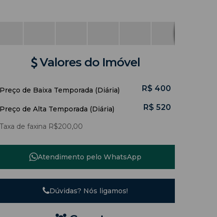
Valores do Imóvel
R$
400
Preço de Baixa Temporada (Diária)
R$
520
Preço de Alta Temporada (Diária)
Taxa de faxina R$200,00
Atendimento pelo
WhatsApp
Dúvidas? Nós ligamos!