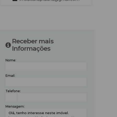
‹
›
Receber mais
Informações
Nome:
Email:
Telefone:
Mensagem: