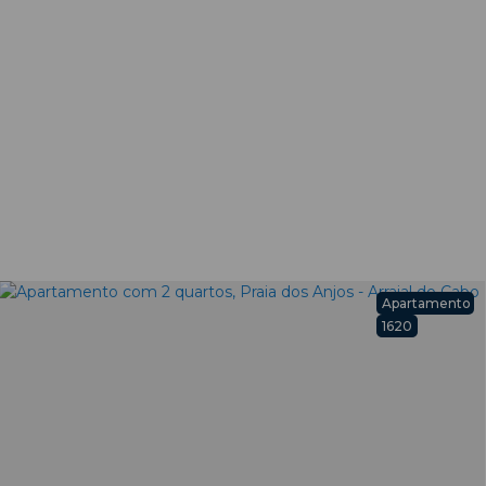
Apartamento
1620