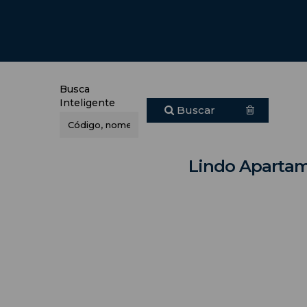
Busca
Inteligente
Buscar
Lindo Apartam