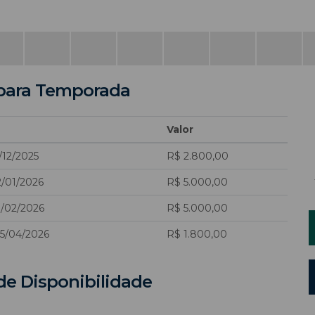
para Temporada
Valor
/12/2025
R$ 2.800,00
2/01/2026
R$ 5.000,00
8/02/2026
R$ 5.000,00
05/04/2026
R$ 1.800,00
de Disponibilidade