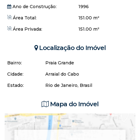
Ano de Construção:
1996
Área Total:
151.00 m²
Área Privada:
151.00 m²
Localização do Imóvel
Bairro:
Praia Grande
Cidade:
Arraial do Cabo
Estado:
Rio de Janeiro, Brasil
Mapa do Imóvel