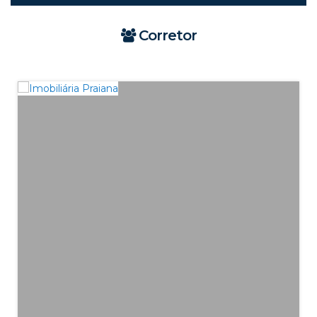
Corretor