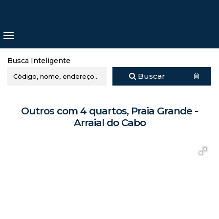
Busca Inteligente
Buscar
Outros com 4 quartos, Praia Grande -
Arraial do Cabo