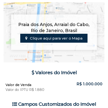
Praia dos Anjos
,
Arraial do Cabo
,
Rio de Janeiro
,
Brasil
Clique aqui para ver o
Mapa
Valores do Imóvel
R$
1.000.000
Valor de Venda
Valor do IPTU
R$
1.880
Campos Customizados do Imóvel