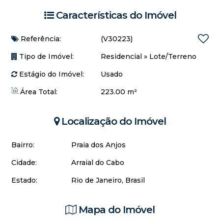
Características do Imóvel
Referência:
(V30223)
Tipo de Imóvel:
Residencial
»
Lote/Terreno
Estágio do Imóvel:
Usado
Área Total:
223.00 m²
Localização do Imóvel
Bairro:
Praia dos Anjos
Cidade:
Arraial do Cabo
Estado:
Rio de Janeiro, Brasil
Mapa do Imóvel