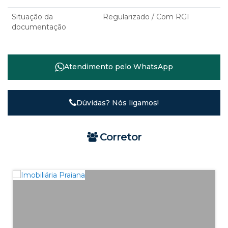
Situação da
Regularizado / Com RGI
documentação
Atendimento pelo
WhatsApp
Dúvidas? Nós ligamos!
Corretor