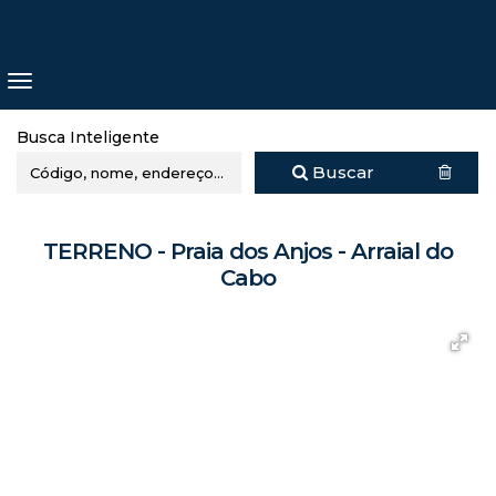
Busca Inteligente
Buscar
TERRENO - Praia dos Anjos - Arraial do
Cabo