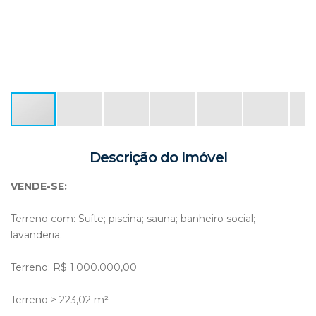
Descrição do Imóvel
VENDE-SE:
Terreno com: Suíte; piscina; sauna; banheiro social;
lavanderia.
Terreno: R$ 1.000.000,00
Terreno > 223,02 m²