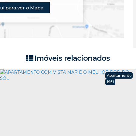
ui para ver o
Mapa
Imóveis relacionados
Apartamento
1951