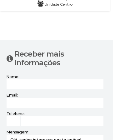
Unidade Centro
‹
›
Receber mais
Informações
Nome:
Email:
Telefone:
Mensagem: