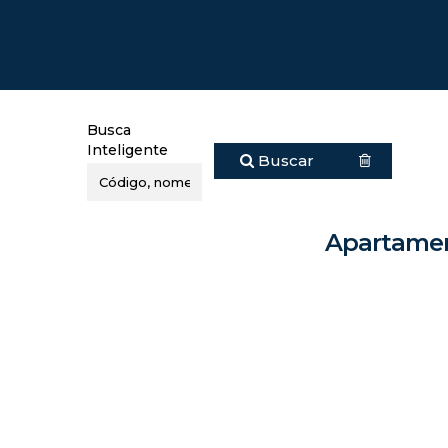
Busca
Inteligente
Buscar
Apartament