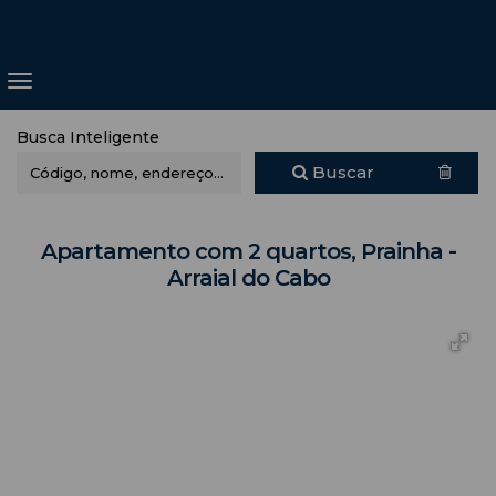
Busca Inteligente
Buscar
Apartamento com 2 quartos, Prainha -
Arraial do Cabo