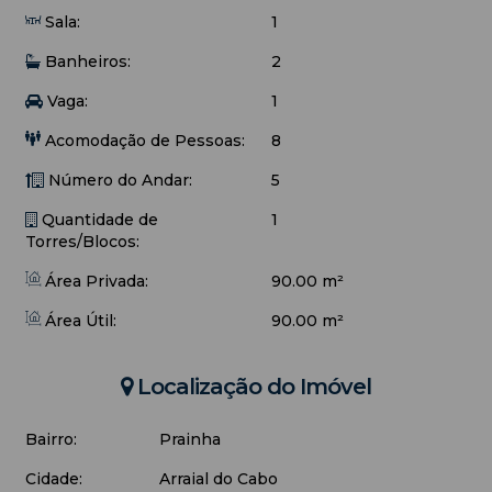
Sala:
1
Banheiros:
2
Vaga:
1
Acomodação de Pessoas:
8
Número do Andar:
5
Quantidade de
1
Torres/Blocos:
Área Privada:
90.00 m²
Área Útil:
90.00 m²
Localização do Imóvel
Bairro:
Prainha
Cidade:
Arraial do Cabo