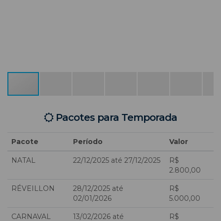
Pacotes para Temporada
Pacote
Período
Valor
NATAL
22/12/2025 até 27/12/2025
R$
2.800,00
RÉVEILLON
28/12/2025 até
R$
02/01/2026
5.000,00
CARNAVAL
13/02/2026 até
R$