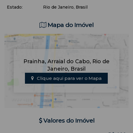
Estado:
Rio de Janeiro, Brasil
Mapa do Imóvel
Prainha
,
Arraial do Cabo
,
Rio de
Janeiro
,
Brasil
Clique aqui para ver o
Mapa
Valores do Imóvel