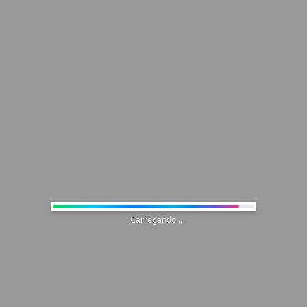
Carregando...