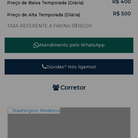
R$
400
Preço de Baixa Temporada (Diária)
R$
500
Preço de Alta Temporada (Diária)
TAXA REFERENTE A FAXINA R$150,00
Atendimento pelo
WhatsApp
Dúvidas? Nós ligamos!
Corretor