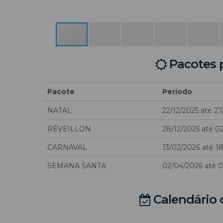
Pacotes 
Pacote
Período
NATAL
22/12/2025 até 27
RÉVEILLON
28/12/2025 até 0
CARNAVAL
13/02/2026 até 1
SEMANA SANTA
02/04/2026 até 
Calendário 