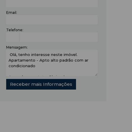
Email:
Telefone:
Mensagem: