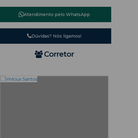
Atendimento pelo
WhatsApp
Dúvidas? Nós ligamos!
Corretor