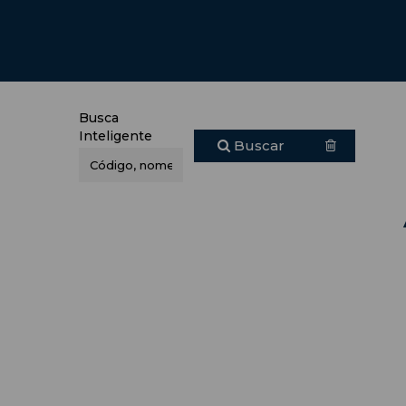
Busca
Inteligente
Buscar