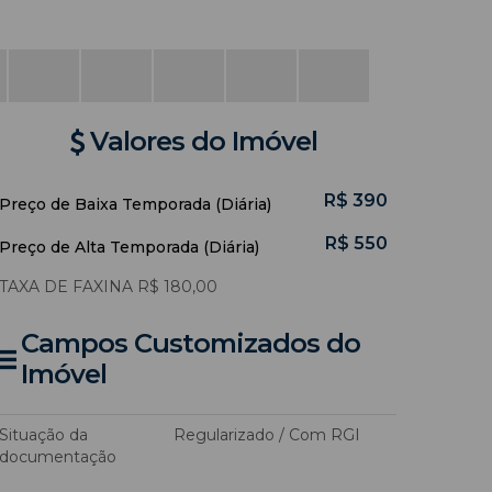
Valores do Imóvel
R$
390
Preço de Baixa Temporada (Diária)
R$
550
Preço de Alta Temporada (Diária)
TAXA DE FAXINA R$ 180,00
Campos Customizados do
Imóvel
Situação da
Regularizado / Com RGI
documentação