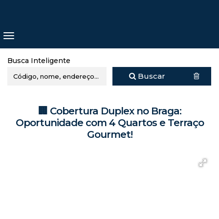
Busca Inteligente
Buscar
🏢 Cobertura Duplex no Braga:
Oportunidade com 4 Quartos e Terraço
Gourmet!