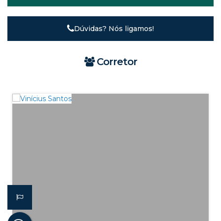
Dúvidas? Nós ligamos!
Corretor