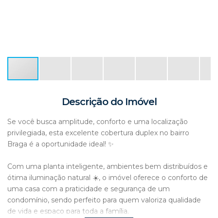
Descrição do Imóvel
Se você busca amplitude, conforto e uma localização
privilegiada, esta excelente cobertura duplex no bairro
Braga é a oportunidade ideal! ✨
Com uma planta inteligente, ambientes bem distribuídos e
ótima iluminação natural ☀️, o imóvel oferece o conforto de
uma casa com a praticidade e segurança de um
condomínio, sendo perfeito para quem valoriza qualidade
de vida e espaço para toda a família.