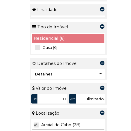
Finalidade
Tipo do Imóvel
Residencial (6)
Casa (6)
Detalhes do Imóvel
Detalhes
Valor do Imóvel
De
Até
Localização
Arraial do Cabo (28)